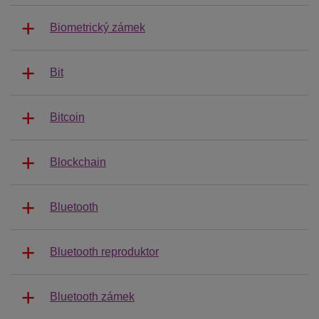
Biometrický zámek
Bit
Bitcoin
Blockchain
Bluetooth
Bluetooth reproduktor
Bluetooth zámek