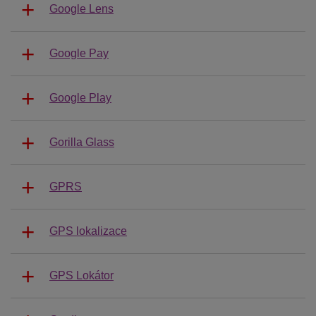
Google Lens
Google Pay
Google Play
Gorilla Glass
GPRS
GPS lokalizace
GPS Lokátor