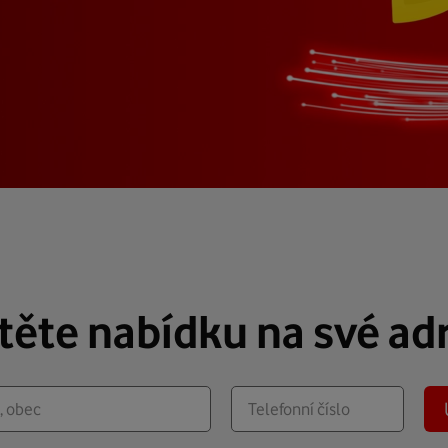
stěte nabídku na své ad