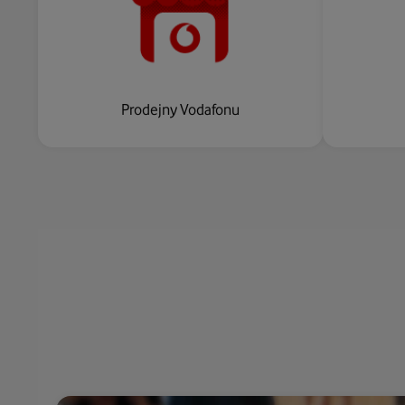
Prodejny Vodafonu