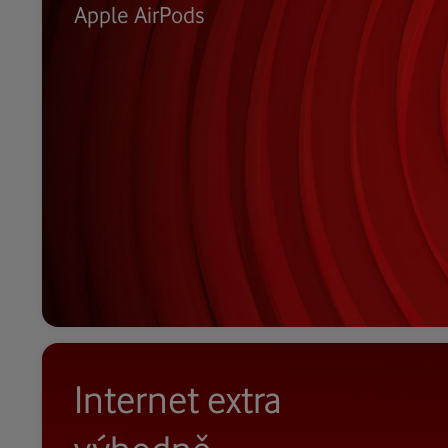
Apple AirPods
Internet extra