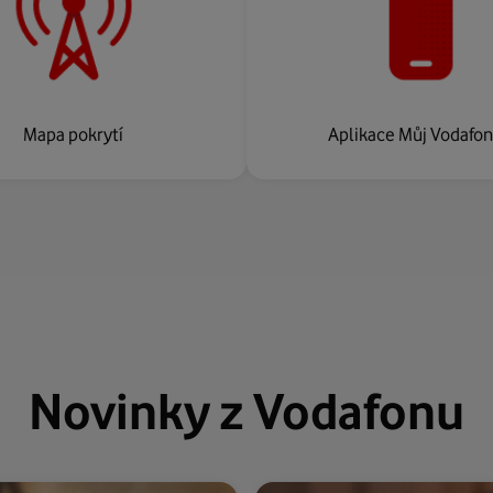
Mapa pokrytí
Aplikace Můj Vodafo
Novinky z Vodafonu