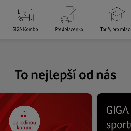
GIGA Kombo
Předplacenka
Tarify pro mlad
To nejlepší od nás
GIGA 
sport