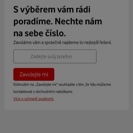
S výběrem vám rádi
poradíme.
Nechte nám
na sebe číslo.
Zavoláme vám a společně najdeme to nejlepší řešení.
Zavolejte mi
Kliknutím na „Zavolejte mi“ souhlasíte s tím, že Vás můžeme
kontaktovat s obchodními nabídkami.
Více o ochraně soukromí.