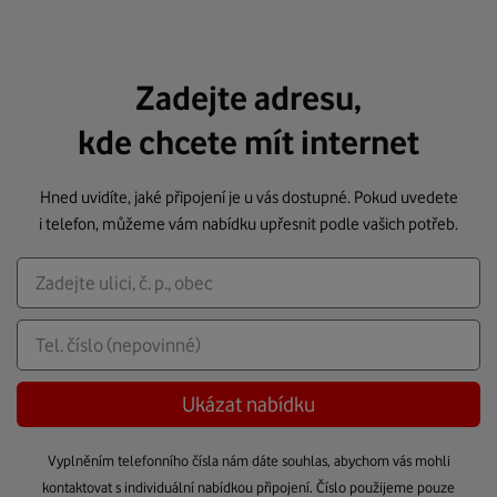
Zadejte adresu,
kde chcete mít internet
Hned uvidíte, jaké připojení je u vás dostupné. Pokud uvedete
i telefon, můžeme vám nabídku upřesnit podle vašich potřeb.
Ukázat nabídku
Vyplněním telefonního čísla nám dáte souhlas, abychom vás mohli
kontaktovat s individuální nabídkou připojení. Číslo použijeme pouze