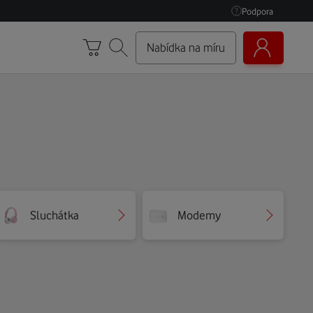
Podpora
Nabídka na míru
Sluchátka
Modemy