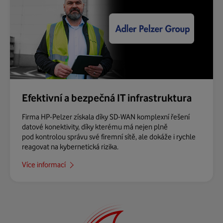
Efektivní a bezpečná IT infrastruktura
Firma HP-Pelzer získala díky SD-WAN komplexní řešení
datové konektivity, díky kterému má nejen plně
pod kontrolou správu své firemní sítě, ale dokáže i rychle
reagovat na kybernetická rizika.
Více informací