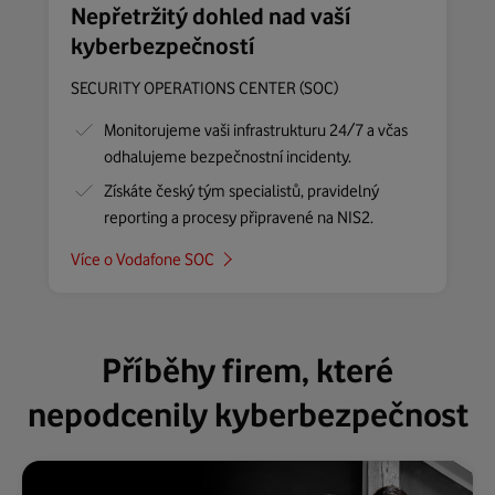
Nepřetržitý dohled nad vaší
kyberbezpečností
SECURITY OPERATIONS CENTER (SOC)
Monitorujeme vaši infrastrukturu 24/7 a včas
odhalujeme bezpečnostní incidenty.
Získáte český tým specialistů, pravidelný
reporting a procesy připravené na NIS2.
Více o Vodafone SOC
Příběhy firem, které
nepodcenily kyberbezpečnost