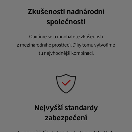
Zkušenosti nadnárodní
společnosti
Opíráme se o mnohaleté zkušenosti
z mezinárodního prostředí. Díky tomu vytvoříme
tu nejvhodnější kombinaci.
Nejvyšší standardy
zabezpečení