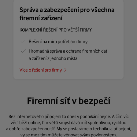
Správa a zabezpečení pro všechna
firemní zařízení
KOMPLEXNÍ ŘEŠENÍ PRO VĚTŠÍ FIRMY
Řešení na míru potřebám firmy
Hromadná správa a ochrana firemních dat
a zařízení z jednoho místa
Více o řešení pro firmy
Firemní síť v bezpečí
Bez internetového připojení to dnes v podnikání nejde. A čím víc
věcí běží online, tím větší smysl dává mít spolehlivou, rychlou
a dobře zabezpečenou síť. My se postaráme o techniku a připojení,
vy se mezitím můžete věnovat svým povinnostem.