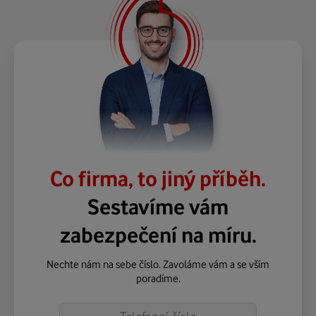
Co firma, to jiný příběh.
Sestavíme vám
zabezpečení na míru.
Nechte nám na sebe číslo. Zavoláme vám a se vším
poradíme.
Telefon