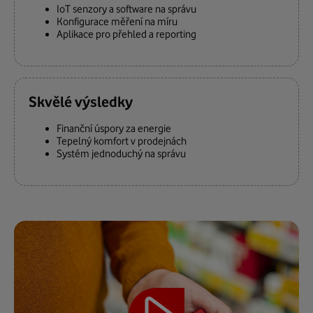
IoT senzory a software na správu
Konfigurace měření na míru
Aplikace pro přehled a reporting
Skvělé výsledky
Finanční úspory za energie
Tepelný komfort v prodejnách
Systém jednoduchý na správu