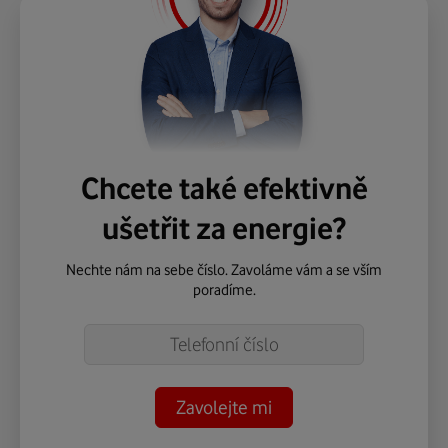
Chcete také efektivně
ušetřit za energie?
Nechte nám na sebe číslo. Zavoláme vám a se vším
poradíme.
Telefon