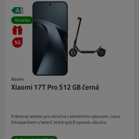
Novinka
Xiaomi
Xiaomi 17T Pro 512 GB černá
Prémiový telefon pro náročné s extrémním výkonem, Leica
fotoaparátem a baterií, která vydrží opravdu dlouho.