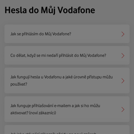
Hesla do Můj Vodafone
Jak se přihlásím do Můj Vodafone?
Co dělat, když se mi nedaří přihlásit do Můj Vodafone?
Jak fungují hesla u Vodafonu a jaké úrovně přístupu můžu
používat?
Jak funguje přihlašování e-mailem a jak si ho můžu
aktivovat? (noví zákazníci)