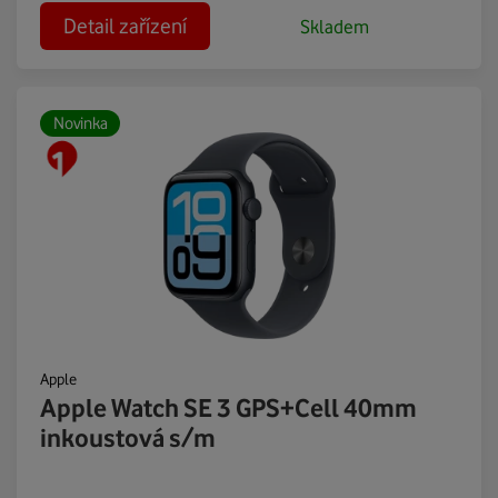
Detail zařízení
Skladem
Novinka
Apple
Apple Watch SE 3 GPS+Cell 40mm
inkoustová s/m