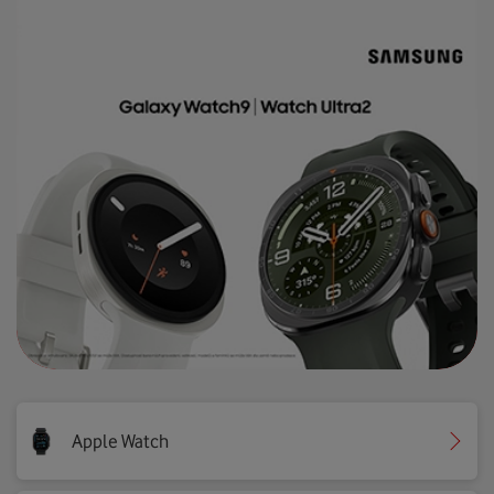
Apple Watch