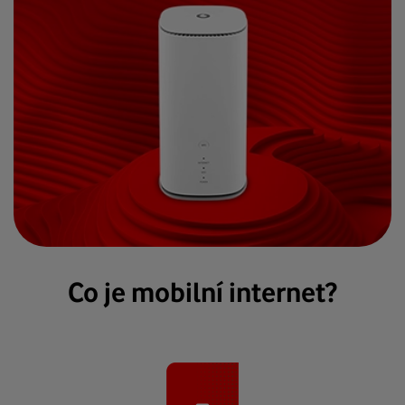
Co je mobilní internet?