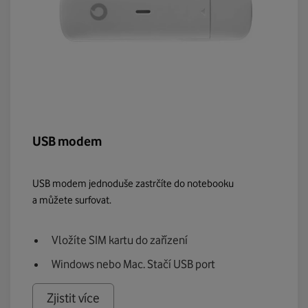
USB modem
USB modem jednoduše zastrčíte do notebooku
a můžete surfovat.
Vložíte SIM kartu do zařízení
Windows nebo Mac. Stačí USB port
Zjistit více