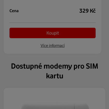
329
Kč
Cena
Koupit
Více informací
Dostupné modemy pro SIM
kartu