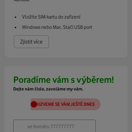
Vložíte SIM kartu do zařízení
Windows nebo Mac. Stačí USB port
Zjistit více
Poradíme vám s výběrem!
Dejte nám číslo, zavoláme my vám.
OZVEME SE VÁM JEŠTĚ DNES