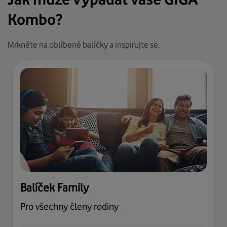
Kombo?
Mrkněte na oblíbené balíčky a inspirujte se.
Balíček Family
Pro všechny členy rodiny