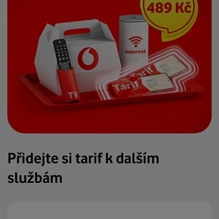
Přidejte si tarif k dalším
službám