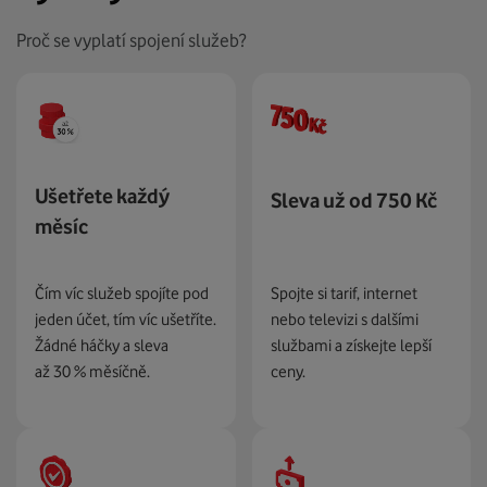
Proč se vyplatí spojení služeb?
Ušetřete každý
Sleva už od 750 Kč
měsíc
Spojte si tarif, internet
Čím víc služeb spojíte pod
nebo televizi s dalšími
jeden účet, tím víc ušetříte.
službami a získejte lepší
Žádné háčky a sleva
ceny.
až 30 % měsíčně.