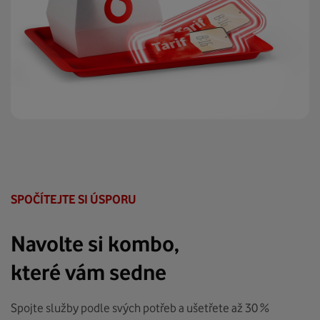
SPOČÍTEJTE SI ÚSPORU
Navolte si kombo,
které vám sedne
Spojte služby podle svých potřeb a ušetřete až 30 %