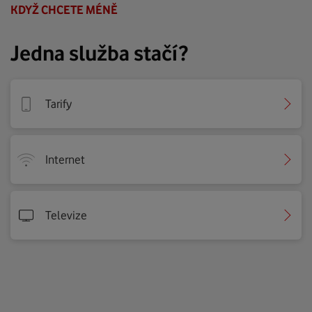
KDYŽ CHCETE MÉNĚ
Jedna služba stačí?
Tarify
Internet
Televize