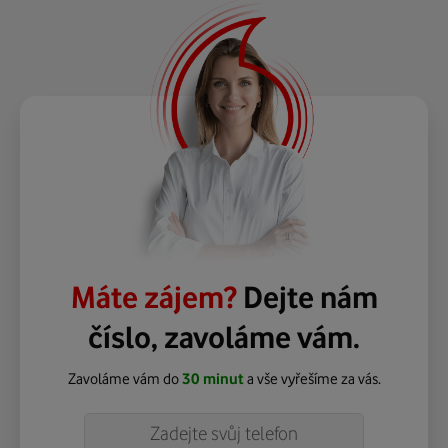
Máte zájem?
Dejte nám
číslo, zavoláme vám.
Zavoláme vám do
30 minut
a vše vyřešíme za vás.
Telefon