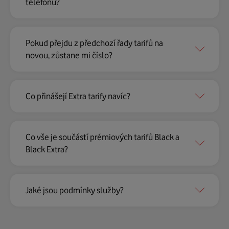
telefonu?
Pokud přejdu z předchozí řady tarifů na
novou, zůstane mi číslo?
Co přinášejí Extra tarify navíc?
Co vše je součástí prémiových tarifů Black a
Black Extra?
Jaké jsou podmínky služby?