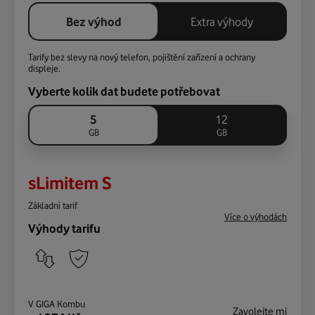
Bez výhod
Extra výhody
Tarify bez slevy na nový telefon, pojištění zařízení a ochrany
displeje.
Vyberte kolik dat budete potřebovat
5
12
GB
GB
sLimitem S
Základní tarif
Více o výhodách
Výhody tarifu
V GIGA Kombu
Zavolejte mi