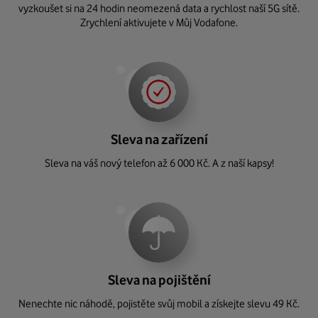
vyzkoušet si na 24 hodin neomezená data a rychlost naší 5G sítě.
Zrychlení aktivujete v Můj Vodafone.
Sleva na zařízení
Sleva na váš nový telefon až 6 000 Kč. A z naší kapsy!
Sleva na pojištění
Nenechte nic náhodě, pojistěte svůj mobil a získejte slevu 49 Kč.