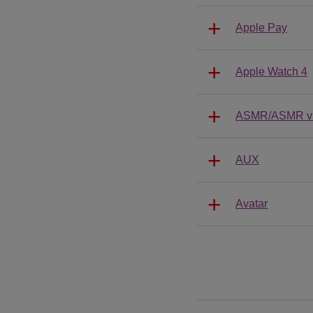
Apple Pay
Apple Watch 4
ASMR/ASMR v
AUX
Avatar