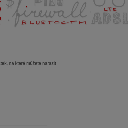
tek, na které můžete narazit