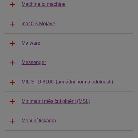
Machine to machine
macOS Mojave
Malware
Messenger
MIL-STD 810G (armádní norma odolnosti)
Minimální měsíční plnění (MSL)
Mobilní tiskárna