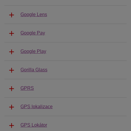
Google Lens
Google Pay
Google Play
Gorilla Glass
GPRS
GPS lokalizace
GPS Lokátor