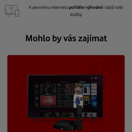
K pevnému internetu
pořídíte výhodně
i další naše
služby.
Mohlo by vás zajímat