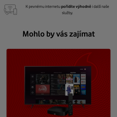
K pevnému internetu
pořídíte výhodně
i další naše
služby.
Mohlo by vás zajímat