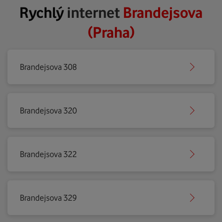
Rychlý
internet
Brandejsova
(Praha)
Brandejsova 308
Brandejsova 320
Brandejsova 322
Brandejsova 329