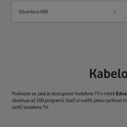
Edvardova 888
Kabelo
Podívejte se, jaká je dostupnost Vodafone TV v místě
Edva
obsahuje až 200 programů. Stačí si ověřit, jakou rychlost 
tarifů Vodafone TV.