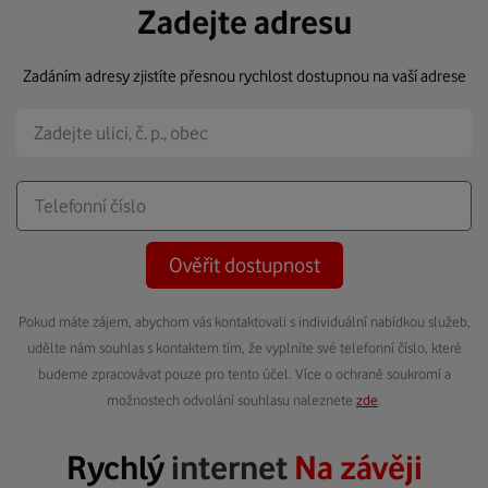
Zadejte adresu
Zadáním adresy zjistíte přesnou rychlost dostupnou na vaší adrese
Ověřit dostupnost
Pokud máte zájem, abychom vás kontaktovali s individuální nabídkou služeb,
udělte nám souhlas s kontaktem tím, že vyplníte své telefonní číslo, které
budeme zpracovávat pouze pro tento účel. Více o ochraně soukromí a
možnostech odvolání souhlasu naleznete
zde
.
Rychlý
internet
Na závěji