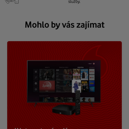
služby.
Mohlo by vás zajímat