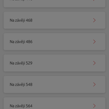
Na závěji 468
Na závěji 486
Na závěji 529
Na závěji 548
Na závěji 564