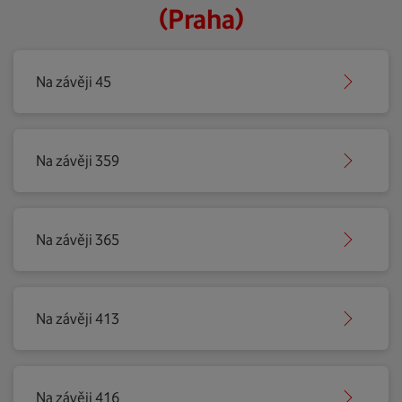
(Praha)
Na závěji 45
Na závěji 359
Na závěji 365
Na závěji 413
Na závěji 416