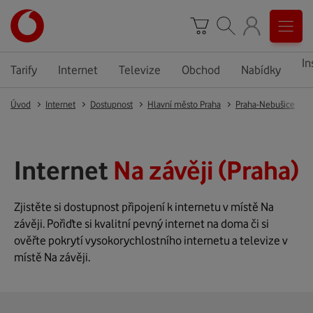
In
Tarify
Internet
Televize
Obchod
Nabídky
Úvod
Internet
Dostupnost
Hlavní město Praha
Praha-Nebušice
Internet
Na závěji (Praha)
Zjistěte si dostupnost připojení k internetu v místě Na
závěji. Pořiďte si kvalitní pevný internet na doma či si
ověřte pokrytí vysokorychlostního internetu a televize v
místě Na závěji.