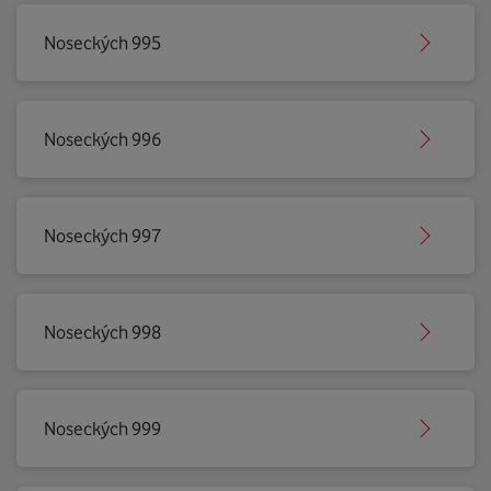
Noseckých 995
Noseckých 996
Noseckých 997
Noseckých 998
Noseckých 999