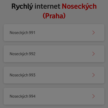
Rychlý
internet
Noseckých
(Praha)
Noseckých 991
Noseckých 992
Noseckých 993
Noseckých 994