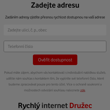
Zadejte adresu
Zadáním adresy zjistíte přesnou rychlost dostupnou na vaší adrese
Ověřit dostupnost
Pokud máte zájem, abychom vás kontaktovali s individuální nabídkou služeb,
udělte nám souhlas s kontaktem tím, že vyplníte své telefonní číslo, které
budeme zpracovávat pouze pro tento účel. Více o ochraně soukromí a
možnostech odvolání souhlasu naleznete
zde
.
Rychlý
internet
Družec