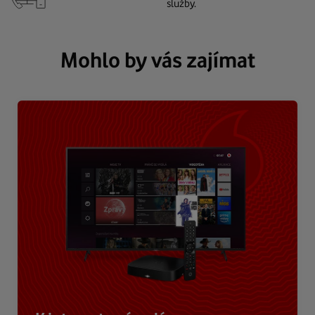
služby.
Mohlo by vás zajímat