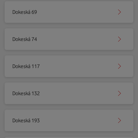
Dokeská 69
Dokeská 74
Dokeská 117
Dokeská 132
Dokeská 193