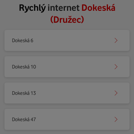
Rychlý
internet
Dokeská
(Družec)
Dokeská 6
Dokeská 10
Dokeská 13
Dokeská 47