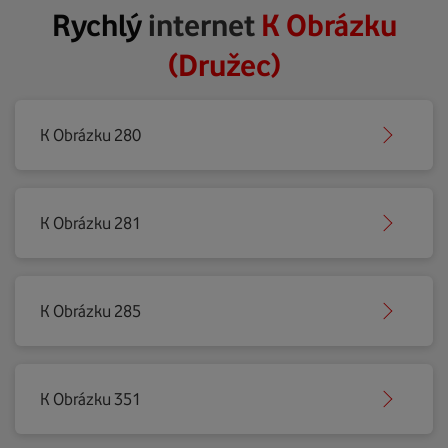
Rychlý
internet
K Obrázku
(Družec)
K Obrázku 280
K Obrázku 281
K Obrázku 285
K Obrázku 351