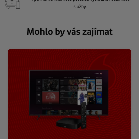
služby.
Mohlo by vás zajímat