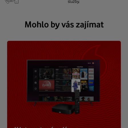
služby.
Mohlo by vás zajímat