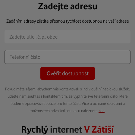
Zadejte adresu
Zadáním adresy zjistíte přesnou rychlost dostupnou na vaší adrese
Ověřit dostupnost
Pokud máte zájem, abychom vás kontaktovali s individuální nabídkou služeb,
udělte nám souhlas s kontaktem tím, že vyplníte své telefonní číslo, které
budeme zpracovávat pouze pro tento účel. Více o ochraně soukromí a
možnostech odvolání souhlasu naleznete
zde
.
Rychlý
internet
V Zátiší