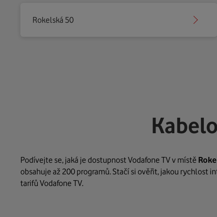
Rokelská 50
Kabelo
Podívejte se, jaká je dostupnost Vodafone TV v místě
Roke
obsahuje až 200 programů. Stačí si ověřit, jakou rychlost 
tarifů Vodafone TV.