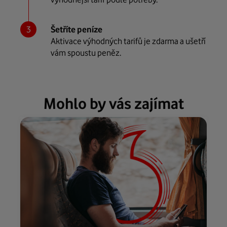
Šetříte peníze
Aktivace výhodných tarifů je zdarma a ušetří
vám spoustu peněz.
Mohlo by vás zajímat