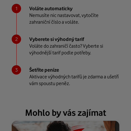
Voláte automaticky
Nemusíte nic nastavovat, vytočíte
zahraniční číslo a voláte.
Vyberete si výhodný tarif
Voláte do zahraničí často? Vyberte si
výhodnější tarif podle potřeby.
Šetříte peníze
Aktivace výhodných tarifů je zdarma a ušetří
vám spoustu peněz.
Mohlo by vás zajímat