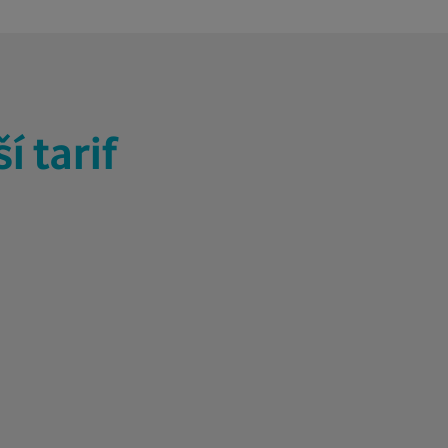
í tarif