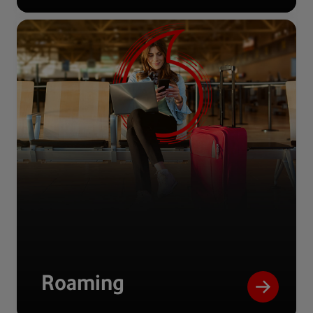
Roaming