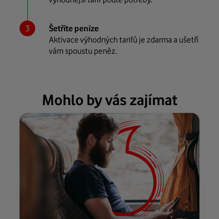
Šetříte peníze
Aktivace výhodných tarifů je zdarma a ušetří
vám spoustu peněz.
Mohlo by vás zajímat