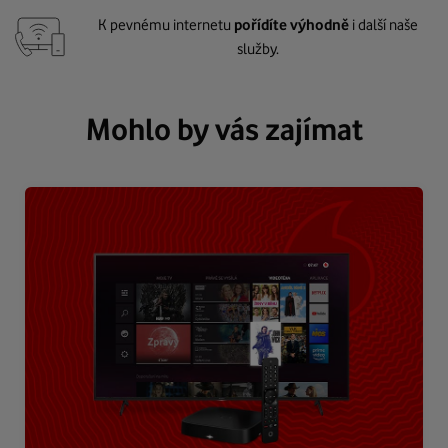
K pevnému internetu
pořídíte výhodně
i další naše
služby.
Mohlo by vás zajímat