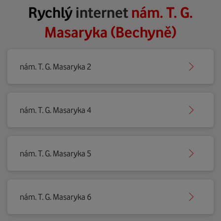
Rychlý
internet
nám. T. G.
Masaryka (Bechyně)
nám. T. G. Masaryka 2
nám. T. G. Masaryka 4
nám. T. G. Masaryka 5
nám. T. G. Masaryka 6