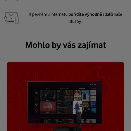
K pevnému internetu
pořídíte výhodně
i další naše
služby.
Mohlo by vás zajímat