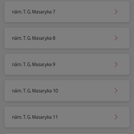
nám. T. G. Masaryka 7
nám. T. G. Masaryka 8
nám. T. G. Masaryka 9
nám. T. G. Masaryka 10
nám. T. G. Masaryka 11