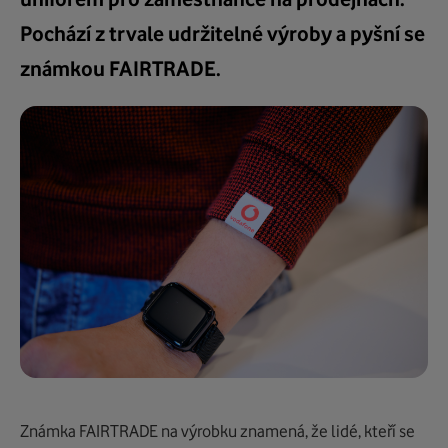
Pochází z trvale udržitelné výroby a pyšní se
známkou FAIRTRADE.
Známka FAIRTRADE na výrobku znamená, že lidé, kteří se