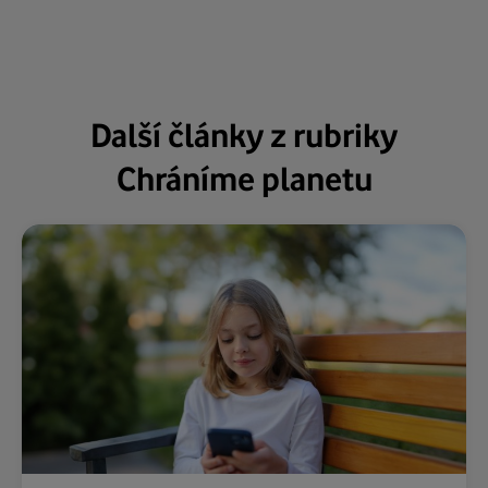
Další články z rubriky
Chráníme planetu