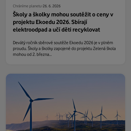
Chráníme planetu
26. 6. 2026
Školy a školky mohou soutěžit o ceny v
projektu Ekoedu 2026. Sbírají
elektroodpad a učí děti recyklovat
Devátý ročník sběrové soutěže Ekoedu 2026 je v plném
proudu. Školy a školky zapojené do projektu Zelená škola
mohou od 2. března...