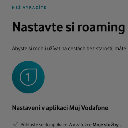
NEŽ VYRAZÍTE
Nastavte si roaming
Abyste si mohli užívat na cestách bez starostí, mát
Nastavení v aplikaci Můj Vodafone
Přihlaste se do aplikace. A v záložce
Moje služby
si