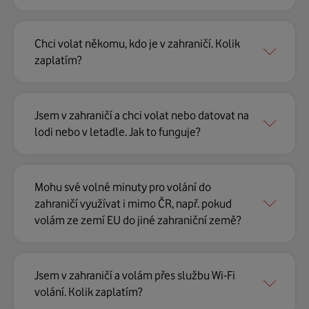
Chci volat někomu, kdo je v zahraničí. Kolik
zaplatím?
Jsem v zahraničí a chci volat nebo datovat na
lodi nebo v letadle. Jak to funguje?
Mohu své volné minuty pro volání do
zahraničí využívat i mimo ČR, např. pokud
volám ze zemí EU do jiné zahraniční země?
Jsem v zahraničí a volám přes službu Wi-Fi
volání. Kolik zaplatím?