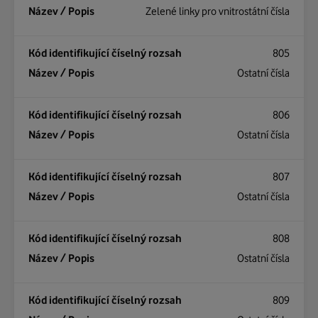
Zelené linky pro vnitrostátní čísla
805
Ostatní čísla
806
Ostatní čísla
807
Ostatní čísla
808
Ostatní čísla
809