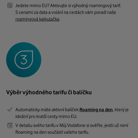
Jedete mimo EU? Aktivujte si výhodný roamingový tarif.
S cenami za data a volání na cestách vám poradí naše
roamingová kalkulačka
.
Výběr výhodného tarifu či balíčku
Automaticky máte aktivní balíček
Roaming na den
, který je
ideální pro kratší cesty mimo EU.
V detailu svého tarifu v Můj Vodafone si ověřte, jestli už není
Roaming na den součástí vašeho tarifu.