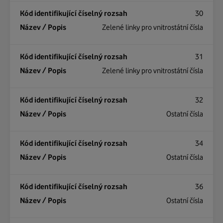
30
Zelené linky pro vnitrostátní čísla
31
Zelené linky pro vnitrostátní čísla
32
Ostatní čísla
34
Ostatní čísla
36
Ostatní čísla