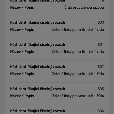
8
Čísla se zvýšenou sazbou
800
Zelené linky pro vnitrostátní čísla
801
Zelené linky pro vnitrostátní čísla
802
Zelené linky pro vnitrostátní čísla
803
Zelené linky pro vnitrostátní čísla
804