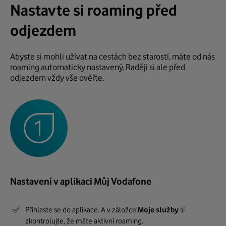
Nastavte si roaming před
odjezdem
Abyste si mohli užívat na cestách bez starostí, máte od nás
roaming automaticky nastavený. Raději si ale před
odjezdem vždy vše ověřte.
Nastavení v aplikaci Můj Vodafone
Přihlaste se do aplikace. A v záložce
Moje služby
si
zkontrolujte, že máte aktivní roaming.