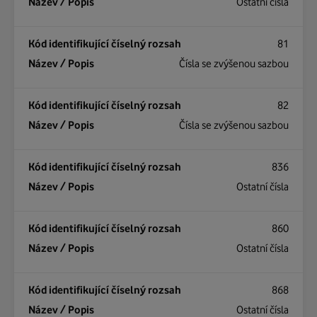
Ostatní čísla
81
Čísla se zvýšenou sazbou
82
Čísla se zvýšenou sazbou
836
Ostatní čísla
860
Ostatní čísla
868
Ostatní čísla