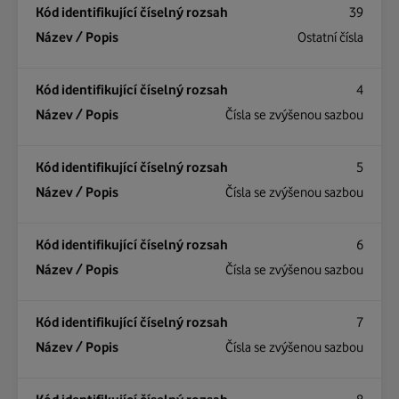
39
Ostatní čísla
4
Čísla se zvýšenou sazbou
5
Čísla se zvýšenou sazbou
6
Čísla se zvýšenou sazbou
7
Čísla se zvýšenou sazbou