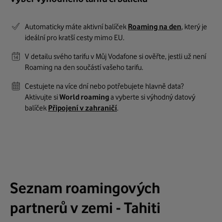
Automaticky máte aktivní balíček
Roaming na den
, který je
ideální pro kratší cesty mimo EU.
V detailu svého tarifu v Můj Vodafone si ověřte, jestli už není
Roaming na den součástí vašeho tarifu.
Cestujete na více dní nebo potřebujete hlavně data?
Aktivujte si
World roaming
a vyberte si výhodný datový
balíček
Připojení v zahraničí
.
Seznam roamingových
partnerů v zemi - Tahiti