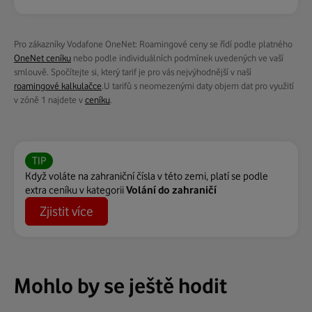
Pro zákazníky Vodafone OneNet: Roamingové ceny se řídí podle platného
OneNet ceníku
nebo podle individuálních podmínek uvedených ve vaší
smlouvě. Spočítejte si, který tarif je pro vás nejvýhodnější v naší
roamingové kalkulačce
.
U tarifů s neomezenými daty objem dat pro využití
v zóně 1 najdete v
ceníku
.
TIP
Když voláte na zahraniční čísla v této zemi, platí se podle
extra ceníku v kategorii
Volání do zahraničí
Zjistit více
Mohlo by se ještě hodit