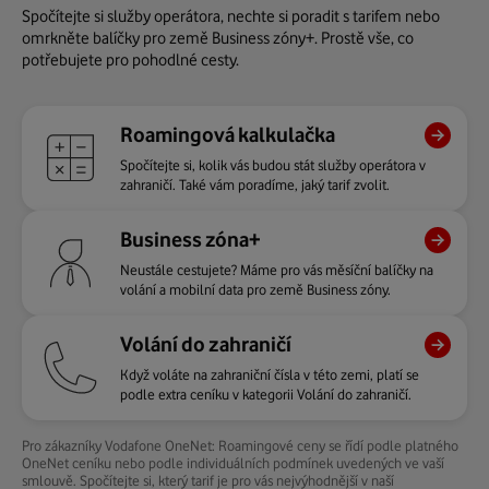
Spočítejte si služby operátora, nechte si poradit s tarifem nebo
omrkněte balíčky pro země Business zóny+. Prostě vše, co
potřebujete pro pohodlné cesty.
Roamingová kalkulačka
Spočítejte si, kolik vás budou stát služby operátora v
zahraničí. Také vám poradíme, jaký tarif zvolit.
Business zóna+
Neustále cestujete? Máme pro vás měsíční balíčky na
volání a mobilní data pro země Business zóny.
Volání do zahraničí
Když voláte na zahraniční čísla v této zemi, platí se
podle extra ceníku v kategorii Volání do zahraničí.
Pro zákazníky Vodafone OneNet: Roamingové ceny se řídí podle platného
OneNet ceníku nebo podle individuálních podmínek uvedených ve vaší
smlouvě. Spočítejte si, který tarif je pro vás nejvýhodnější v naší