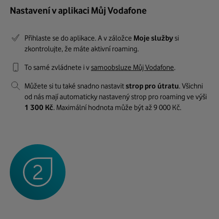
Nastavení v aplikaci Můj Vodafone
Přihlaste se do aplikace. A v záložce
Moje služby
si
zkontrolujte, že máte aktivní roaming.
To samé zvládnete i v
samoobsluze Můj Vodafone
.
Můžete si tu také snadno nastavit
strop pro útratu
. Všichni
od nás mají automaticky nastavený strop pro roaming ve výši
1 300 Kč
. Maximální hodnota může být až 9 000 Kč.