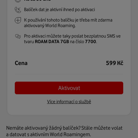
Balíček dat je aktivní ihned po aktivaci
K používání tohoto balíčku je třeba mít zdarma
aktivovaný World Roaming.
Pro aktivaci můžete taky poslat bezplatnou SMS ve
tvaru
ROAM DATA 7GB
na číslo
7700
.
Cena
599 Kč
Aktivovat
Více informací o službě
Nemáte aktivovaný žádný balíček? Stále můžete volat
a datovat s aktivním World Roamingem.