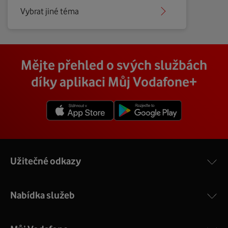
Vybrat jiné téma
Mějte přehled o svých službách
díky aplikaci Můj Vodafone+
Užitečné odkazy
Nabídka služeb