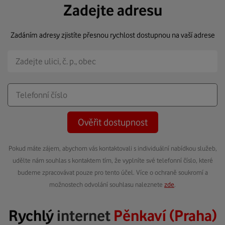
Zadejte adresu
Zadáním adresy zjistíte přesnou rychlost dostupnou na vaší adrese
Ověřit dostupnost
Pokud máte zájem, abychom vás kontaktovali s individuální nabídkou služeb,
udělte nám souhlas s kontaktem tím, že vyplníte své telefonní číslo, které
budeme zpracovávat pouze pro tento účel. Více o ochraně soukromí a
možnostech odvolání souhlasu naleznete
zde
.
Rychlý
internet
Pěnkaví (Praha)