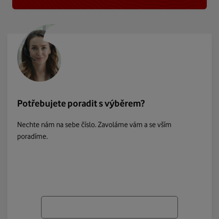
Potřebujete poradit s výběrem?
Nechte nám na sebe číslo. Zavoláme vám a se vším
poradíme.