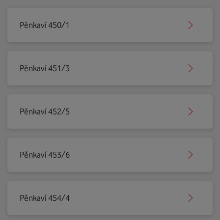
Pěnkaví 450/1
Pěnkaví 451/3
Pěnkaví 452/5
Pěnkaví 453/6
Pěnkaví 454/4