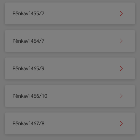
Pěnkaví 455/2
Pěnkaví 464/7
Pěnkaví 465/9
Pěnkaví 466/10
Pěnkaví 467/8