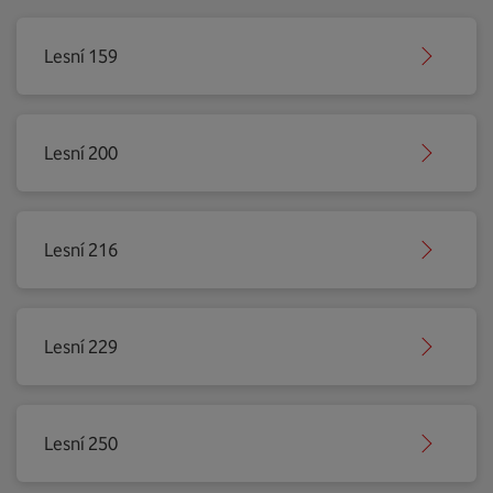
Lesní 159
Lesní 200
Lesní 216
Lesní 229
Lesní 250