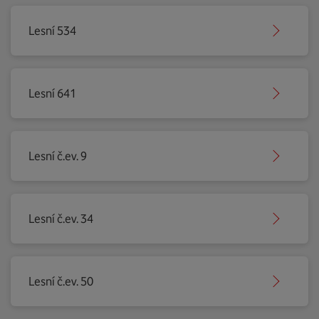
Lesní 534
Lesní 641
Lesní č.ev. 9
Lesní č.ev. 34
Lesní č.ev. 50