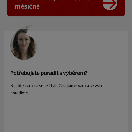
měsíčně
Potřebujete poradit s výběrem?
Nechte nám na sebe číslo. Zavoláme vám a se vším
poradíme.