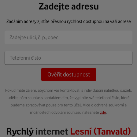
Zadejte adresu
Zadáním adresy zjistíte přesnou rychlost dostupnou na vaší adrese
Ověřit dostupnost
Pokud máte zájem, abychom vás kontaktovali s individuální nabídkou služeb,
udělte nám souhlas s kontaktem tím, že vyplníte své telefonní číslo, které
budeme zpracovávat pouze pro tento účel. Více o ochraně soukromí a
možnostech odvolání souhlasu naleznete
zde
.
Rychlý
internet
Lesní (Tanvald)