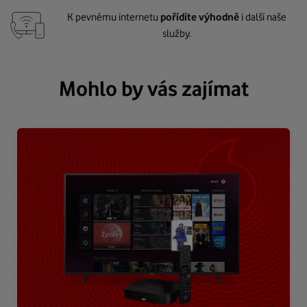
K pevnému internetu
pořídíte výhodně
i další naše
služby.
Mohlo by vás zajímat