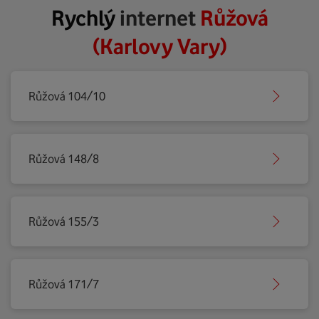
Rychlý
internet
Růžová
(Karlovy Vary)
Růžová 104/10
Růžová 148/8
Růžová 155/3
Růžová 171/7