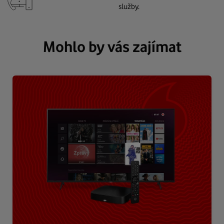
služby.
Mohlo by vás zajímat