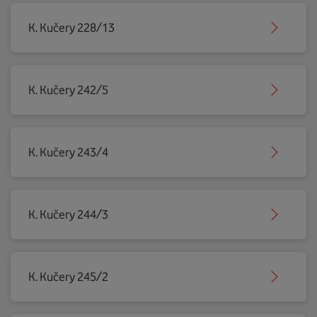
K. Kučery 228/13
K. Kučery 242/5
K. Kučery 243/4
K. Kučery 244/3
K. Kučery 245/2