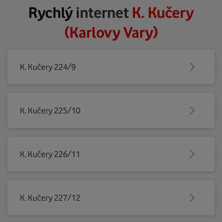
Rychlý
internet
K. Kučery
(Karlovy Vary)
K. Kučery 224/9
K. Kučery 225/10
K. Kučery 226/11
K. Kučery 227/12