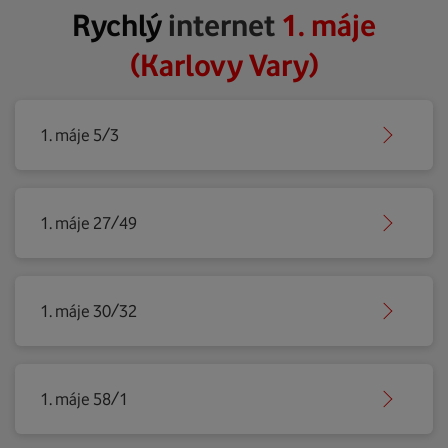
Rychlý
internet
1. máje
(Karlovy Vary)
1. máje 5/3
1. máje 27/49
1. máje 30/32
1. máje 58/1