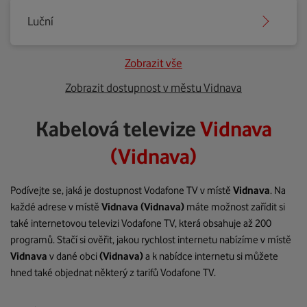
Luční
Zobrazit vše
Zobrazit dostupnost v městu Vidnava
Kabelová televize
Vidnava
(Vidnava)
Podívejte se, jaká je dostupnost Vodafone TV v místě
Vidnava
. Na
každé adrese v místě
Vidnava
(Vidnava)
máte možnost zařídit si
také internetovou televizi Vodafone TV, která obsahuje až 200
programů. Stačí si ověřit, jakou rychlost internetu nabízíme v místě
Vidnava
v dané obci
(Vidnava)
a k nabídce internetu si můžete
hned také objednat některý z tarifů Vodafone TV.