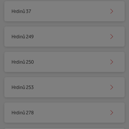
Hrdinů 37
Hrdinů 249
Hrdinů 250
Hrdinů 253
Hrdinů 278