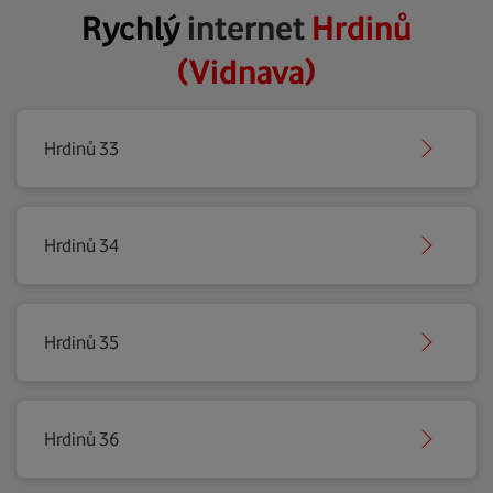
Rychlý
internet
Hrdinů
(Vidnava)
Hrdinů 33
Hrdinů 34
Hrdinů 35
Hrdinů 36