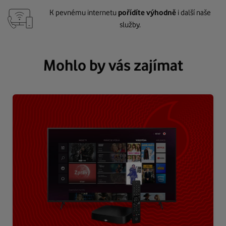
K pevnému internetu
pořídíte výhodně
i další naše
služby.
Mohlo by vás zajímat