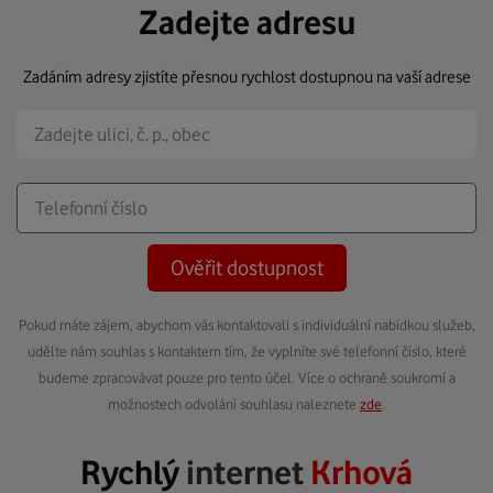
Zadejte adresu
Zadáním adresy zjistíte přesnou rychlost dostupnou na vaší adrese
Ověřit dostupnost
Pokud máte zájem, abychom vás kontaktovali s individuální nabídkou služeb,
udělte nám souhlas s kontaktem tím, že vyplníte své telefonní číslo, které
budeme zpracovávat pouze pro tento účel. Více o ochraně soukromí a
možnostech odvolání souhlasu naleznete
zde
.
Rychlý
internet
Krhová