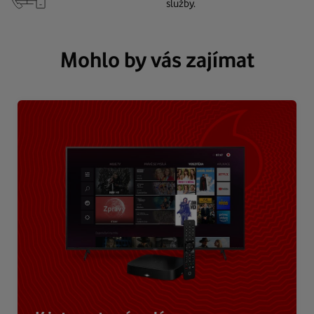
služby.
Mohlo by vás zajímat