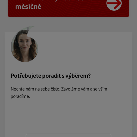
měsíčně
Potřebujete poradit s výběrem?
Nechte nám na sebe číslo. Zavoláme vám a se vším
poradíme.