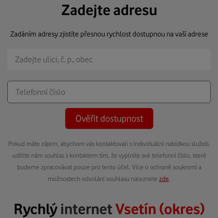
Zadejte adresu
Zadáním adresy zjistíte přesnou rychlost dostupnou na vaší adrese
Ověřit dostupnost
Pokud máte zájem, abychom vás kontaktovali s individuální nabídkou služeb,
udělte nám souhlas s kontaktem tím, že vyplníte své telefonní číslo, které
budeme zpracovávat pouze pro tento účel. Více o ochraně soukromí a
možnostech odvolání souhlasu naleznete
zde
.
Rychlý
internet
Vsetín (okres)