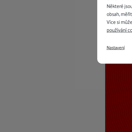
Některé jso
obsah, měřit
Více si může
používání c
Nastavení