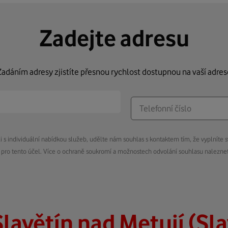
Zadejte adresu
Zadáním adresy zjistíte přesnou rychlost dostupnou na vaší adres
s individuální nabídkou služeb, udělte nám souhlas s kontaktem tím, že vyplníte s
pro tento účel. Více o ochraně soukromí a možnostech odvolání souhlasu nalezn
Slavětín nad Metují (Sl