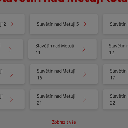
jí 2
Slavětín nad Metují 5
Slavětín 
í
Slavětín nad Metují
Slavětín 
11
12
jí
Slavětín nad Metují
Slavětín
16
17
jí
Slavětín nad Metují
Slavětín
21
22
Zobrazit vše