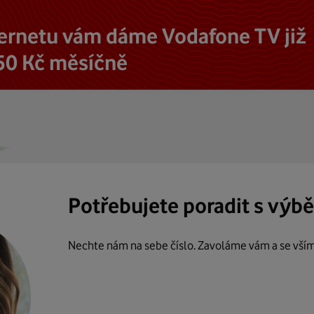
ternetu vám dáme Vodafone TV již
50 Kč měsíčně
Potřebujete poradit s výb
Nechte nám na sebe číslo. Zavoláme vám a se vší