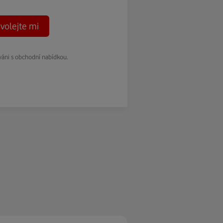
volejte mi
váni s obchodní nabídkou.