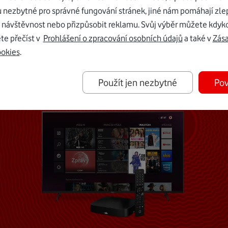
u nezbytné pro správné fungování stránek, jiné nám pomáhají zle
 návštěvnost nebo přizpůsobit reklamu. Svůj výběr můžete kdyko
Mohlo by vás zajímat
te přečíst v
Prohlášení o zpracování osobních údajů
a také v
Zás
ookies
.
Použít jen nezbytné
Pov