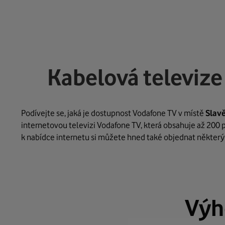
Kabelová televiz
Podívejte se, jaká je dostupnost Vodafone TV v místě
Slavě
internetovou televizi Vodafone TV, která obsahuje až 200 p
k nabídce internetu si můžete hned také objednat některý 
Výh