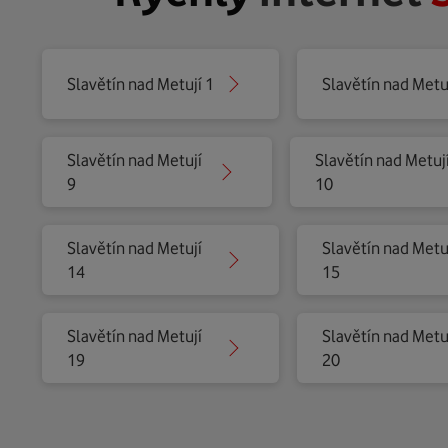
Slavětín nad Metují 1
Slavětín nad Metu
Slavětín nad Metují
Slavětín nad Metuj
9
10
Slavětín nad Metují
Slavětín nad Metu
14
15
Slavětín nad Metují
Slavětín nad Metu
19
20